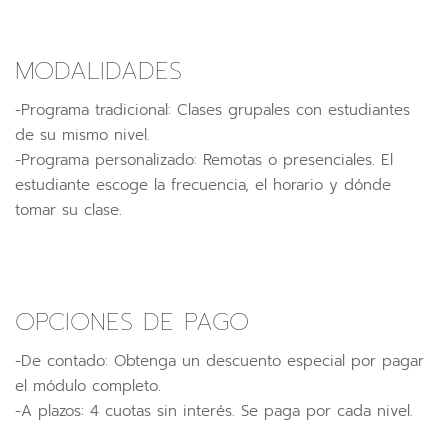
MODALIDADES
-Programa tradicional: Clases grupales con estudiantes
de su mismo nivel.
-Programa personalizado: Remotas o presenciales. El
estudiante escoge la frecuencia, el horario y dónde
tomar su clase.
OPCIONES DE PAGO
-De contado: Obtenga un descuento especial por pagar
el módulo completo.
-A plazos: 4 cuotas sin interés. Se paga por cada nivel.