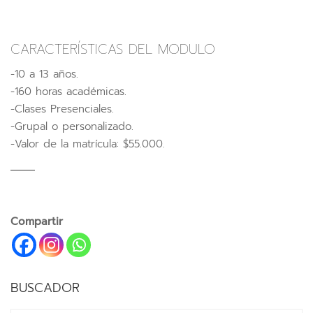
CARACTERÍSTICAS DEL MODULO
-10 a 13 años.
-160 horas académicas.
-Clases Presenciales.
-Grupal o personalizado.
-Valor de la matrícula: $55.000.
Compartir
BUSCADOR