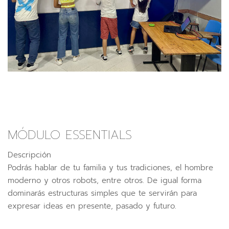
MÓDULO ESSENTIALS
Descripción
Podrás hablar de tu familia y tus tradiciones, el hombre
moderno y otros robots, entre otros. De igual forma
dominarás estructuras simples que te servirán para
expresar ideas en presente, pasado y futuro.